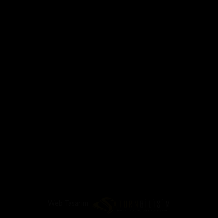
Web Tasarım